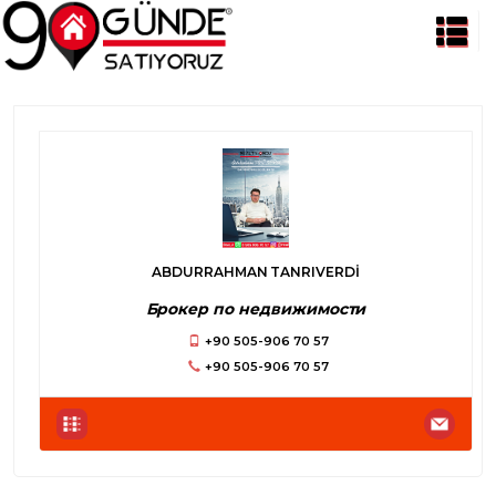
ABDURRAHMAN TANRIVERDİ
Брокер по недвижимости
+90 505-906 70 57
+90 505-906 70 57