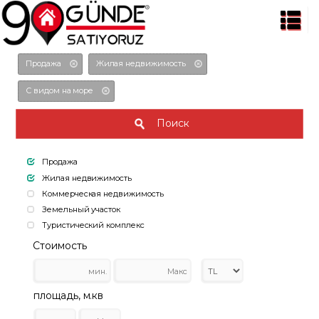
Продажа
Жилая недвижимость
С видом на море
Поиск
Продажа
Жилая недвижимость
Коммерческая недвижимость
Земельный участок
Туристический комплекс
Стоимость
площадь, м.кв