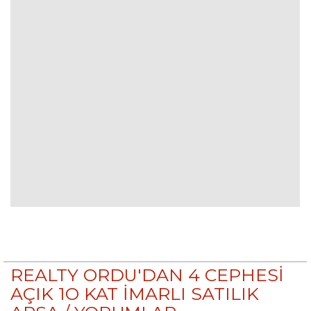
REALTY ORDU'DAN 4 CEPHESİ
AÇIK 1O KAT İMARLI SATILIK