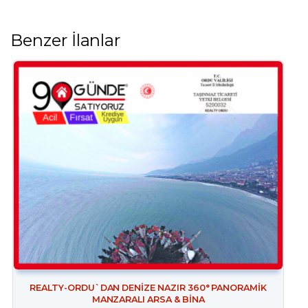
Benzer İlanlar
REALTY-ORDU`DAN DENİZE NAZIR 360° PANORAMİK
MANZARALI ARSA & BİNA