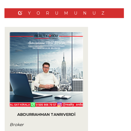
YORUMUNUZ
ABDURRAHMAN TANRIVERDİ
Broker