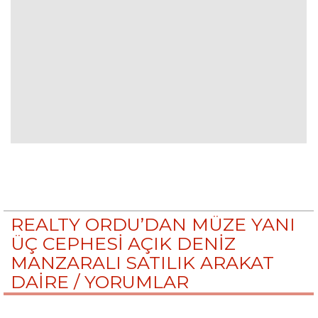
REALTY ORDU’DAN MÜZE YANI
ÜÇ CEPHESİ AÇIK DENİZ
MANZARALI SATILIK ARAKAT
DAİRE /
YORUMLAR